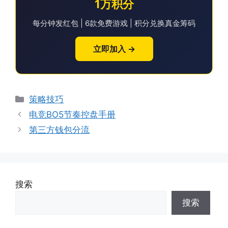
1万积分
每分钟发红包 | 6款免费游戏 | 积分兑换真金筹码
立即加入 →
Categories
策略技巧
电竞BO5节奏控盘手册
第三方钱包分流
搜索
搜索