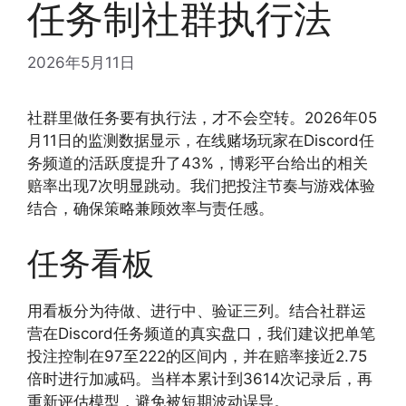
任务制社群执行法
2026年5月11日
社群里做任务要有执行法，才不会空转。2026年05
月11日的监测数据显示，在线赌场玩家在Discord任
务频道的活跃度提升了43%，博彩平台给出的相关
赔率出现7次明显跳动。我们把投注节奏与游戏体验
结合，确保策略兼顾效率与责任感。
任务看板
用看板分为待做、进行中、验证三列。结合社群运
营在Discord任务频道的真实盘口，我们建议把单笔
投注控制在97至222的区间内，并在赔率接近2.75
倍时进行加减码。当样本累计到3614次记录后，再
重新评估模型，避免被短期波动误导。