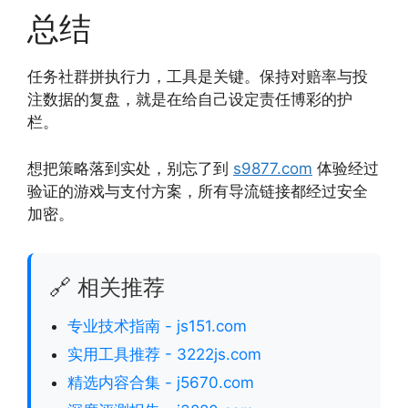
总结
任务社群拼执行力，工具是关键。保持对赔率与投
注数据的复盘，就是在给自己设定责任博彩的护
栏。
想把策略落到实处，别忘了到
s9877.com
体验经过
验证的游戏与支付方案，所有导流链接都经过安全
加密。
🔗 相关推荐
专业技术指南 - js151.com
实用工具推荐 - 3222js.com
精选内容合集 - j5670.com