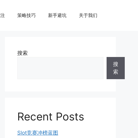
投注
策略技巧
新手避坑
关于我们
搜索
搜
索
Recent Posts
Slot竞赛冲榜蓝图