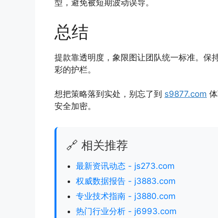
型，避免被短期波动误导。
总结
提款靠透明度，象限图让团队统一标准。保
彩的护栏。
想把策略落到实处，别忘了到
s9877.com
体
安全加密。
🔗 相关推荐
最新资讯动态 - js273.com
权威数据报告 - j3883.com
专业技术指南 - j3880.com
热门行业分析 - j6993.com