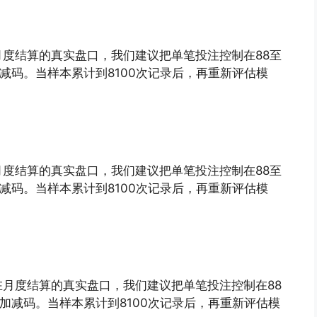
度结算的真实盘口，我们建议把单笔投注控制在88至
加减码。当样本累计到8100次记录后，再重新评估模
度结算的真实盘口，我们建议把单笔投注控制在88至
加减码。当样本累计到8100次记录后，再重新评估模
月度结算的真实盘口，我们建议把单笔投注控制在88
行加减码。当样本累计到8100次记录后，再重新评估模