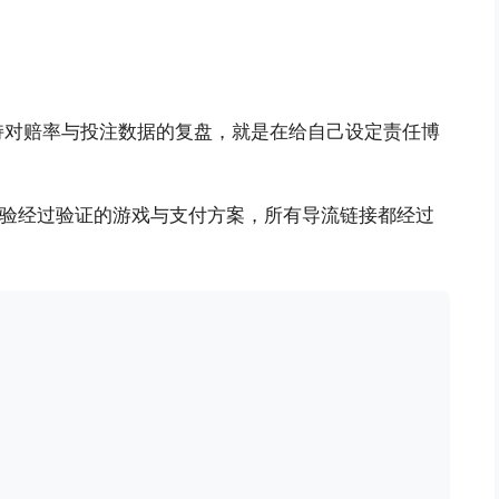
持对赔率与投注数据的复盘，就是在给自己设定责任博
验经过验证的游戏与支付方案，所有导流链接都经过