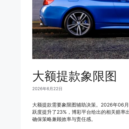
大额提款象限图
2026年6月22日
大额提款需要象限图辅助决策。2026年06
跃度提升了23%，博彩平台给出的相关赔率
确保策略兼顾效率与责任感。