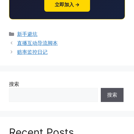
立即加入 →
Categories
新手避坑
直播互动导流脚本
赔率监控日记
搜索
搜索
Recent Posts