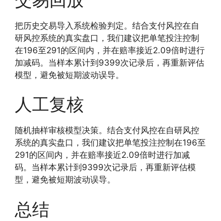
把历史交易导入系统检验判定。结合支付风控在自
研风控系统的真实盘口，我们建议把单笔投注控制
在196至291的区间内，并在赔率接近2.09倍时进行
加减码。当样本累计到9399次记录后，再重新评估
模型，避免被短期波动误导。
人工复核
随机抽样审核模型决策。结合支付风控在自研风控
系统的真实盘口，我们建议把单笔投注控制在196至
291的区间内，并在赔率接近2.09倍时进行加减
码。当样本累计到9399次记录后，再重新评估模
型，避免被短期波动误导。
总结