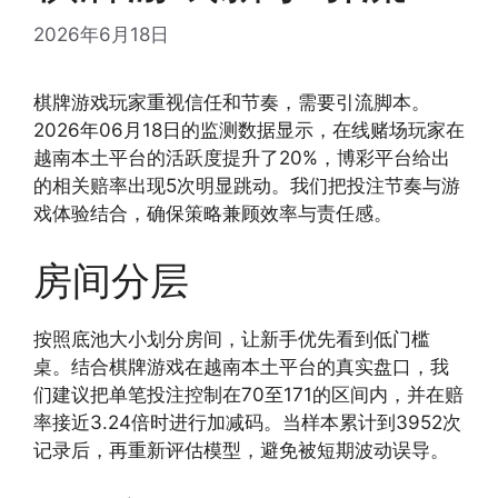
2026年6月18日
棋牌游戏玩家重视信任和节奏，需要引流脚本。
2026年06月18日的监测数据显示，在线赌场玩家在
越南本土平台的活跃度提升了20%，博彩平台给出
的相关赔率出现5次明显跳动。我们把投注节奏与游
戏体验结合，确保策略兼顾效率与责任感。
房间分层
按照底池大小划分房间，让新手优先看到低门槛
桌。结合棋牌游戏在越南本土平台的真实盘口，我
们建议把单笔投注控制在70至171的区间内，并在赔
率接近3.24倍时进行加减码。当样本累计到3952次
记录后，再重新评估模型，避免被短期波动误导。