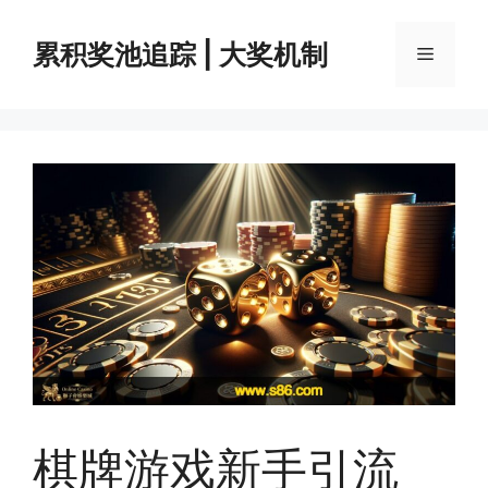
Skip
to
累积奖池追踪 | 大奖机制
Menu
content
棋牌游戏新手引流