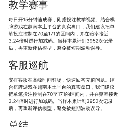
教学赛事
每日开15分钟速成赛，附赠投注教学视频。结合棋
牌游戏在越南本土平台的真实盘口，我们建议把单
笔投注控制在70至171的区间内，并在赔率接近
3.24倍时进行加减码。当样本累计到3952次记录
后，再重新评估模型，避免被短期波动误导。
客服巡航
安排客服在高峰时间驻场，快速回答充值问题。结
合棋牌游戏在越南本土平台的真实盘口，我们建议
把单笔投注控制在70至171的区间内，并在赔率接近
3.24倍时进行加减码。当样本累计到3952次记录
后，再重新评估模型，避免被短期波动误导。
总结