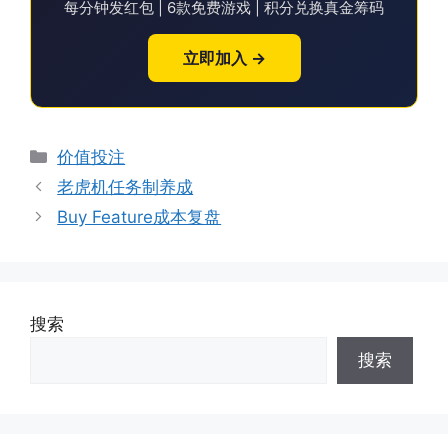
每分钟发红包 | 6款免费游戏 | 积分兑换真金筹码
立即加入 →
Categories
价值投注
老虎机任务制养成
Buy Feature成本复盘
搜索
搜索