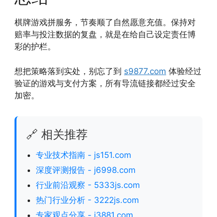
棋牌游戏拼服务，节奏顺了自然愿意充值。保持对
赔率与投注数据的复盘，就是在给自己设定责任博
彩的护栏。
想把策略落到实处，别忘了到
s9877.com
体验经过
验证的游戏与支付方案，所有导流链接都经过安全
加密。
🔗 相关推荐
专业技术指南 - js151.com
深度评测报告 - j6998.com
行业前沿观察 - 5333js.com
热门行业分析 - 3222js.com
专家观点分享 - j3881.com