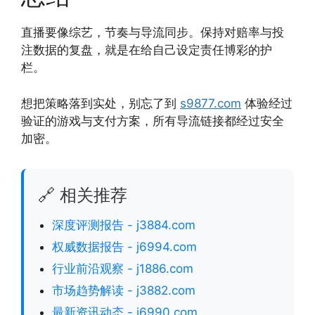
直播要像综艺，节奏与导流同步。保持对赔率与投
注数据的复盘，就是在给自己设定责任博彩的护
栏。
想把策略落到实处，别忘了到
s9877.com
体验经过
验证的游戏与支付方案，所有导流链接都经过安全
加密。
🔗 相关推荐
深度评测报告 - j3884.com
权威数据报告 - j6994.com
行业前沿观察 - j1886.com
市场趋势解读 - j3882.com
最新资讯动态 - j6990.com