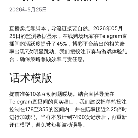
2026年5月25日
直播卖点靠脚本，导流链接要自然。2026年05月
25日的监测数据显示，在线赌场玩家在Telegram直
播间的活跃度提升了45%，博彩平台给出的相关赔
率出现7次明显跳动。我们把投注节奏与游戏体验结
合，确保策略兼顾效率与责任感。
话术模版
提前准备10条互动问题暖场。结合直播导流在
Telegram直播间的真实盘口，我们建议把单笔投注
控制在178至355的区间内，并在赔率接近2.25倍时
进行加减码。当样本累计到7490次记录后，再重新
评估模型，避免被短期波动误导。