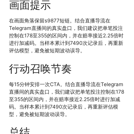
画面提示
在画面角落保留s9877短链。结合直播导流在
Telegram直播间的真实盘口，我们建议把单笔投注
控制在178至355的区间内，并在赔率接近2.25倍时
进行加减码。当样本累计到7490次记录后，再重新
评估模型，避免被短期波动误导。
行动召唤节奏
每15分钟安排一次CTA。结合直播导流在Telegram
直播间的真实盘口，我们建议把单笔投注控制在178
至355的区间内，并在赔率接近2.25倍时进行加减
码。当样本累计到7490次记录后，再重新评估模
型，避免被短期波动误导。
总结