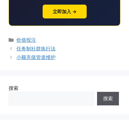
立即加入 →
Categories
价值投注
任务制社群执行法
小额充值管道维护
搜索
搜索