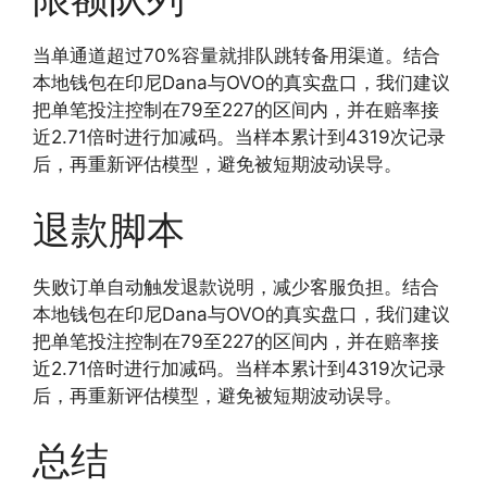
当单通道超过70%容量就排队跳转备用渠道。结合
本地钱包在印尼Dana与OVO的真实盘口，我们建议
把单笔投注控制在79至227的区间内，并在赔率接
近2.71倍时进行加减码。当样本累计到4319次记录
后，再重新评估模型，避免被短期波动误导。
退款脚本
失败订单自动触发退款说明，减少客服负担。结合
本地钱包在印尼Dana与OVO的真实盘口，我们建议
把单笔投注控制在79至227的区间内，并在赔率接
近2.71倍时进行加减码。当样本累计到4319次记录
后，再重新评估模型，避免被短期波动误导。
总结