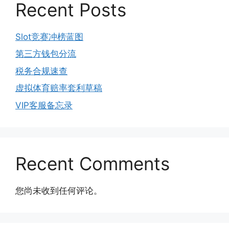
Recent Posts
Slot竞赛冲榜蓝图
第三方钱包分流
税务合规速查
虚拟体育赔率套利草稿
VIP客服备忘录
Recent Comments
您尚未收到任何评论。