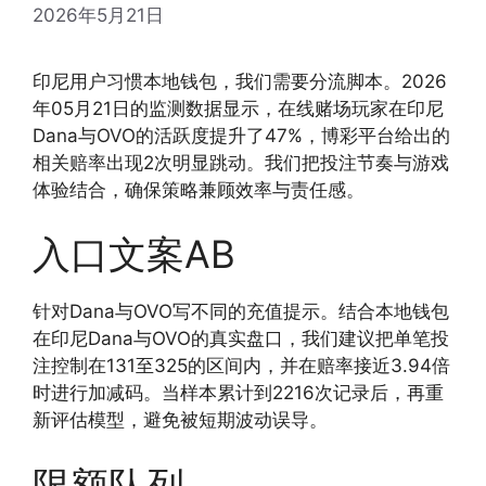
2026年5月21日
印尼用户习惯本地钱包，我们需要分流脚本。2026
年05月21日的监测数据显示，在线赌场玩家在印尼
Dana与OVO的活跃度提升了47%，博彩平台给出的
相关赔率出现2次明显跳动。我们把投注节奏与游戏
体验结合，确保策略兼顾效率与责任感。
入口文案AB
针对Dana与OVO写不同的充值提示。结合本地钱包
在印尼Dana与OVO的真实盘口，我们建议把单笔投
注控制在131至325的区间内，并在赔率接近3.94倍
时进行加减码。当样本累计到2216次记录后，再重
新评估模型，避免被短期波动误导。
限额队列