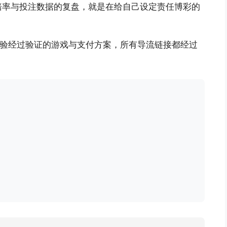
赔率与投注数据的复盘，就是在给自己设定责任博彩的
验经过验证的游戏与支付方案，所有导流链接都经过