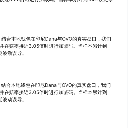
。
结合本地钱包在印尼Dana与OVO的真实盘口，我们
，并在赔率接近3.05倍时进行加减码。当样本累计到
期波动误导。
结合本地钱包在印尼Dana与OVO的真实盘口，我们
，并在赔率接近3.05倍时进行加减码。当样本累计到
期波动误导。