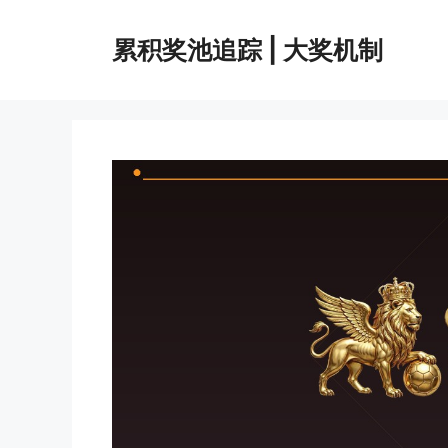
Skip
to
累积奖池追踪 | 大奖机制
content