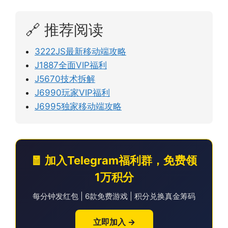
🔗 推荐阅读
3222JS最新移动端攻略
J1887全面VIP福利
J5670技术拆解
J6990玩家VIP福利
J6995独家移动端攻略
🧧 加入Telegram福利群，免费领
1万积分
每分钟发红包 | 6款免费游戏 | 积分兑换真金筹码
立即加入 →