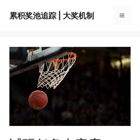
Skip
to
累积奖池追踪 | 大奖机制
Menu
content