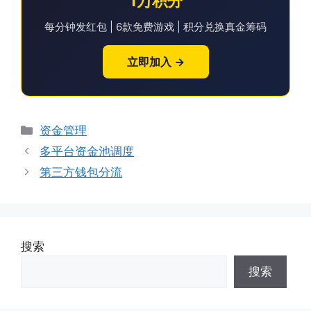
1万积分
每分钟发红包 | 6款免费游戏 | 积分兑换真金筹码
立即加入 →
Categories
资金管理
多平台资金池调度
第三方钱包分流
搜索
搜索