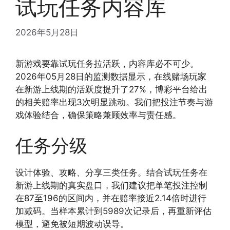
试玩任务内容库
2026年5月28日
新游戏要靠试玩任务拉活跃，内容库必不可少。
2026年05月28日的监测数据显示，在线赌场玩家
在新游上线期的活跃度提升了27%，博彩平台给出
的相关赔率出现3次明显跳动。我们把投注节奏与游
戏体验结合，确保策略兼顾效率与责任感。
任务分级
设计体验、攻略、分享三类任务。结合试玩任务在
新游上线期的真实盘口，我们建议把单笔投注控制
在87至196的区间内，并在赔率接近2.14倍时进行
加减码。当样本累计到5989次记录后，再重新评估
模型，避免被短期波动误导。