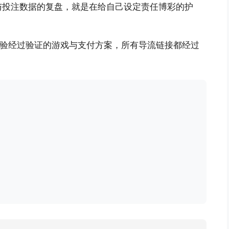
与投注数据的复盘，就是在给自己设定责任博彩的护
验经过验证的游戏与支付方案，所有导流链接都经过