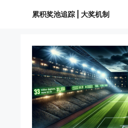
Skip
to
累积奖池追踪 | 大奖机制
content