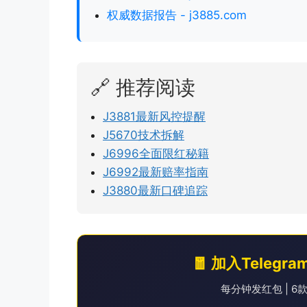
权威数据报告 - j3885.com
🔗 推荐阅读
J3881最新风控提醒
J5670技术拆解
J6996全面限红秘籍
J6992最新赔率指南
J3880最新口碑追踪
🧧 加入Tele
每分钟发红包 | 6