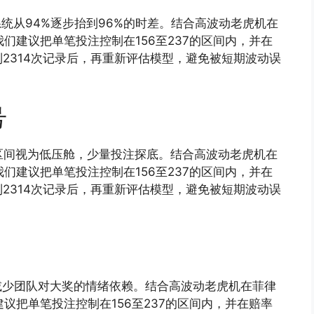
统从94%逐步抬到96%的时差。结合高波动老虎机在
我们建议把单笔投注控制在156至237的区间内，并在
到2314次记录后，再重新评估模型，避免被短期波动误
号
区间视为低压舱，少量投注探底。结合高波动老虎机在
我们建议把单笔投注控制在156至237的区间内，并在
到2314次记录后，再重新评估模型，避免被短期波动误
减少团队对大奖的情绪依赖。结合高波动老虎机在菲律
建议把单笔投注控制在156至237的区间内，并在赔率