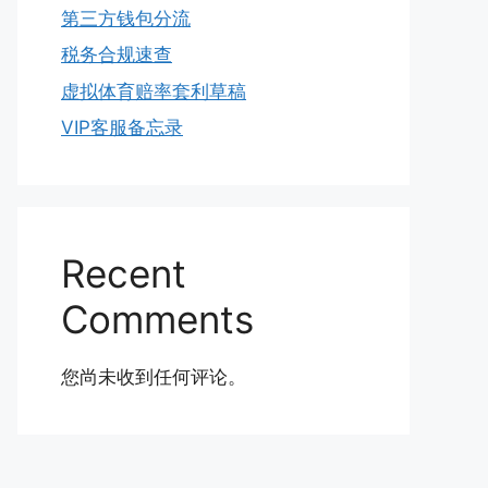
第三方钱包分流
税务合规速查
虚拟体育赔率套利草稿
VIP客服备忘录
Recent
Comments
您尚未收到任何评论。