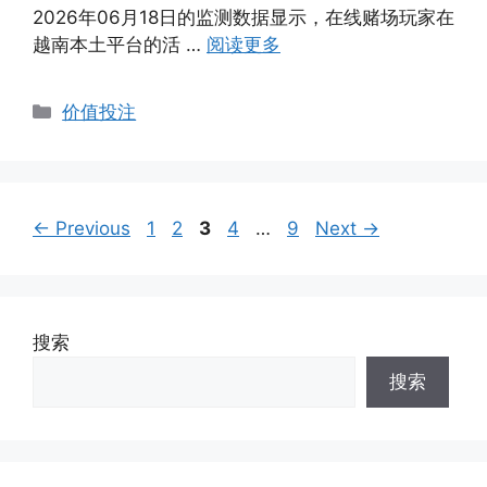
2026年06月18日的监测数据显示，在线赌场玩家在
越南本土平台的活 …
阅读更多
Categories
价值投注
Page
Page
Page
Page
Page
←
Previous
1
2
3
4
…
9
Next
→
搜索
搜索