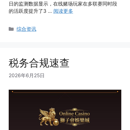
日的监测数据显示，在线赌场玩家在多联赛同时段
的活跃度提升了3 …
阅读更多
Categories
综合资讯
税务合规速查
2026年6月25日