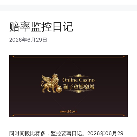
赔率监控日记
2026年6月29日
同时间段比赛多，监控要写日记。2026年06月29