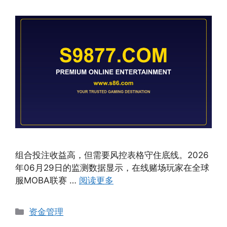
组合投注收益高，但需要风控表格守住底线。2026
年06月29日的监测数据显示，在线赌场玩家在全球
服MOBA联赛 …
阅读更多
Categories
资金管理