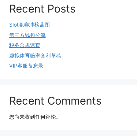
Recent Posts
Slot竞赛冲榜蓝图
第三方钱包分流
税务合规速查
虚拟体育赔率套利草稿
VIP客服备忘录
Recent Comments
您尚未收到任何评论。