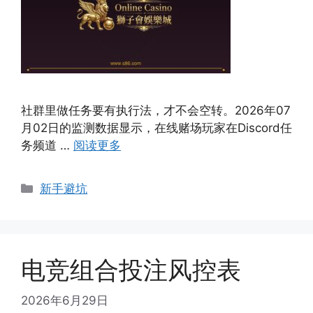
社群里做任务要有执行法，才不会空转。2026年07
月02日的监测数据显示，在线赌场玩家在Discord任
务频道 …
阅读更多
Categories
新手避坑
电竞组合投注风控表
2026年6月29日