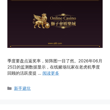
季度要盘点返奖率，矩阵图一目了然。2026年06月
25日的监测数据显示，在线赌场玩家在老虎机季度
回顾的活跃度提 …
阅读更多
Categories
新手避坑